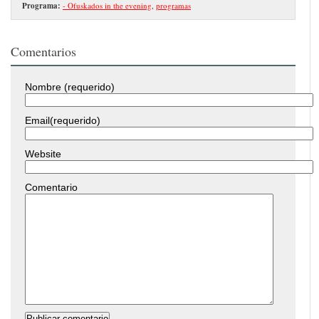
Programa:
- Ofuskados in the evening
,
programas
Comentarios
Nombre (requerido)
Email(requerido)
Website
Comentario