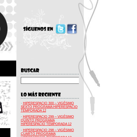
·
HIPERESPACIO 300 – VIGÉSIMO
SEXTO PROGRAMA HIPERESPACIO
TEMPORADA 12
·
HIPERESPACIO 299 – VIGÉSIMO
QUINTO PROGRAMA
HIPERESPACIO TEMPORADA 12
·
HIPERESPACIO 298 – VIGÉSIMO
CUARTO PROGRAMA