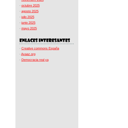
·
octubre 2025
·
agosto 2025
·
julio 2025
·
junio 2025
·
mayo 2025
·
Creative commons España
·
Avaaz.org
·
Democracia real ya