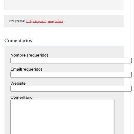
Programa:
- Hiperespacio
,
programas
Comentarios
Nombre (requerido)
Email(requerido)
Website
Comentario