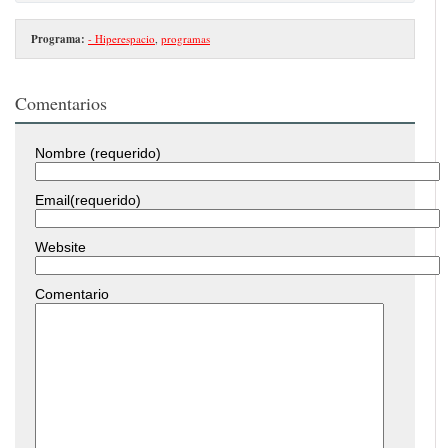
Programa:
- Hiperespacio
,
programas
Comentarios
Nombre (requerido)
Email(requerido)
Website
Comentario