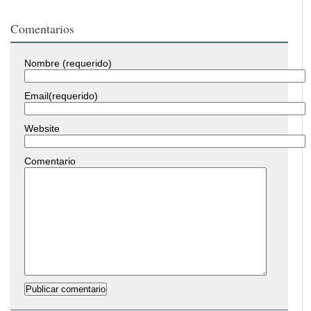
Comentarios
Nombre (requerido)
Email(requerido)
Website
Comentario