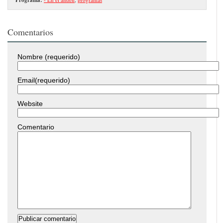
Comentarios
Nombre (requerido)
Email(requerido)
Website
Comentario