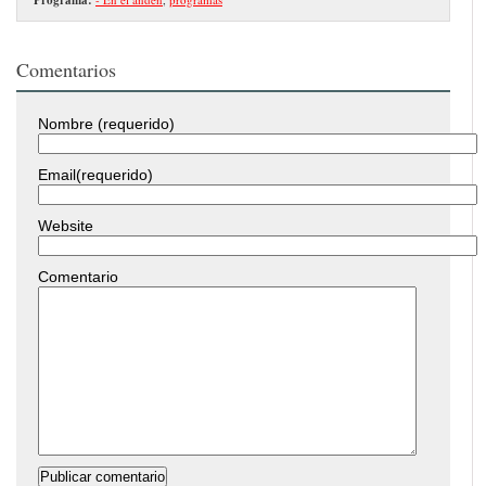
Comentarios
Nombre (requerido)
Email(requerido)
Website
Comentario