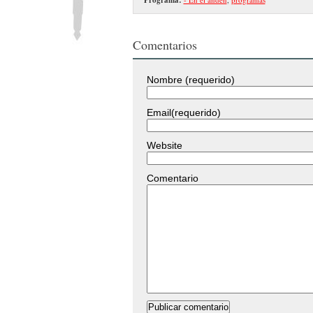
Comentarios
Nombre (requerido)
Email(requerido)
Website
Comentario