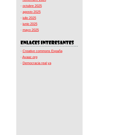
·
octubre 2025
·
agosto 2025
·
julio 2025
·
junio 2025
·
mayo 2025
·
Creative commons España
·
Avaaz.org
·
Democracia real ya