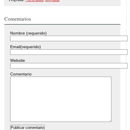
Comentarios
Nombre (requerido)
Email(requerido)
Website
Comentario