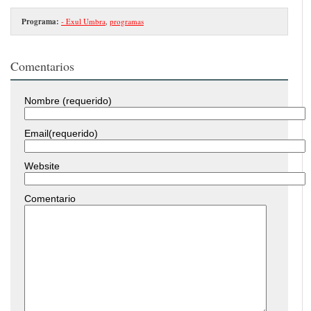
Programa:
- Exul Umbra
,
programas
Comentarios
Nombre (requerido)
Email(requerido)
Website
Comentario