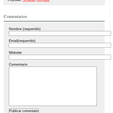
Comentarios
Nombre (requerido)
Email(requerido)
Website
Comentario