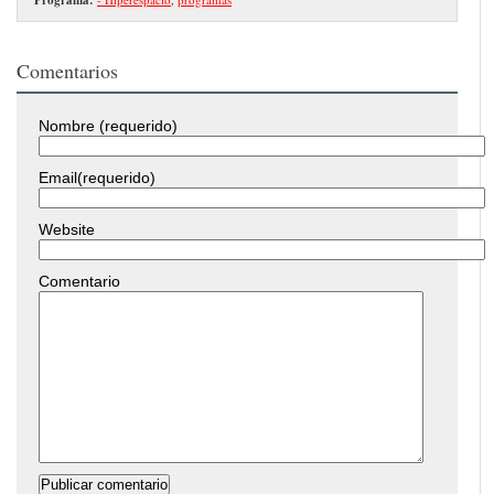
Comentarios
Nombre (requerido)
Email(requerido)
Website
Comentario