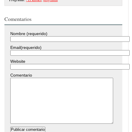
Comentarios
Nombre (requerido)
Email(requerido)
Website
Comentario