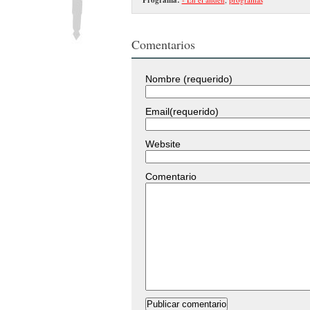
Comentarios
Nombre (requerido)
Email(requerido)
Website
Comentario