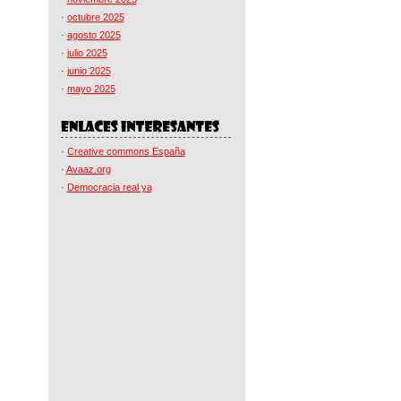
·
octubre 2025
·
agosto 2025
·
julio 2025
·
junio 2025
·
mayo 2025
·
Creative commons España
·
Avaaz.org
·
Democracia real ya