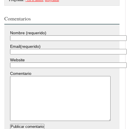
Comentarios
Nombre (requerido)
Email(requerido)
Website
Comentario