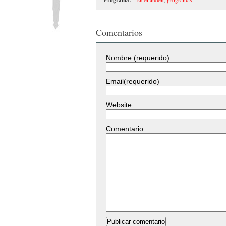
Comentarios
Nombre (requerido)
Email(requerido)
Website
Comentario