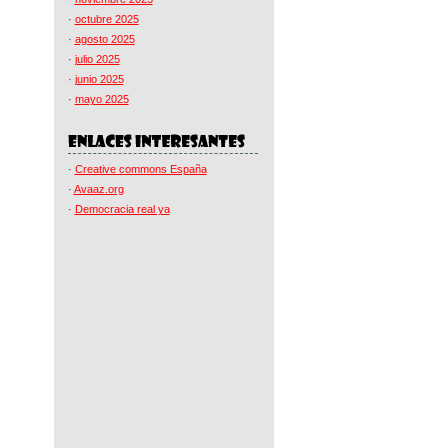
·
octubre 2025
·
agosto 2025
·
julio 2025
·
junio 2025
·
mayo 2025
·
Creative commons España
·
Avaaz.org
·
Democracia real ya