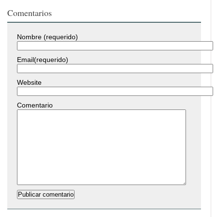
Comentarios
Nombre (requerido)
Email(requerido)
Website
Comentario