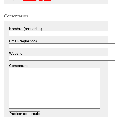
Comentarios
Nombre (requerido)
Email(requerido)
Website
Comentario