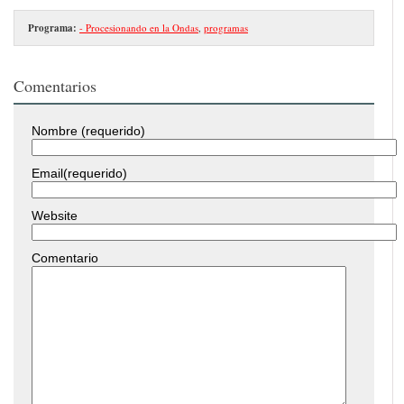
Programa:
- Procesionando en la Ondas
,
programas
Comentarios
Nombre (requerido)
Email(requerido)
Website
Comentario