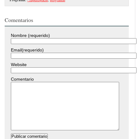
Comentarios
Nombre (requerido)
Email(requerido)
Website
Comentario