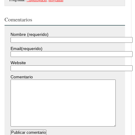
Comentarios
Nombre (requerido)
Email(requerido)
Website
Comentario