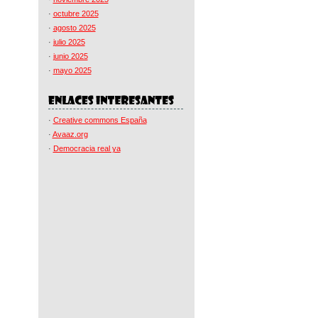
·
octubre 2025
·
agosto 2025
·
julio 2025
·
junio 2025
·
mayo 2025
·
Creative commons España
·
Avaaz.org
·
Democracia real ya