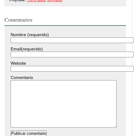
Comentarios
Nombre (requerido)
Email(requerido)
Website
Comentario