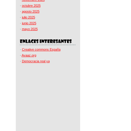
·
octubre 2025
·
agosto 2025
·
julio 2025
·
junio 2025
·
mayo 2025
·
Creative commons España
·
Avaaz.org
·
Democracia real ya