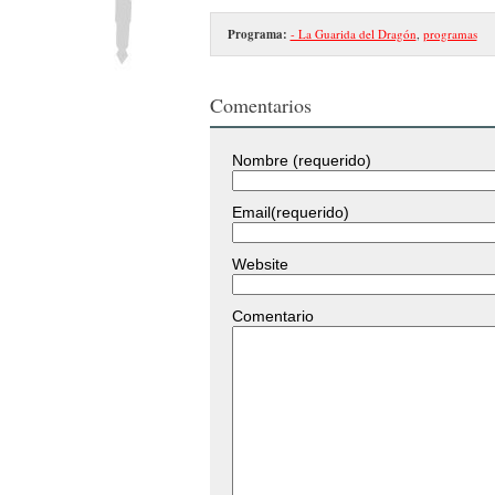
Programa:
- La Guarida del Dragón
,
programas
Comentarios
Nombre (requerido)
Email(requerido)
Website
Comentario