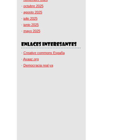
·
octubre 2025
·
agosto 2025
·
julio 2025
·
junio 2025
·
mayo 2025
·
Creative commons España
·
Avaaz.org
·
Democracia real ya