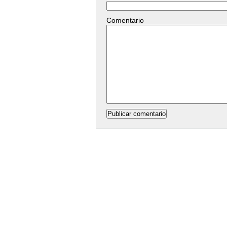
Comentario