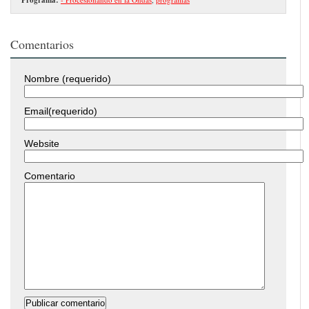
Comentarios
Nombre (requerido)
Email(requerido)
Website
Comentario