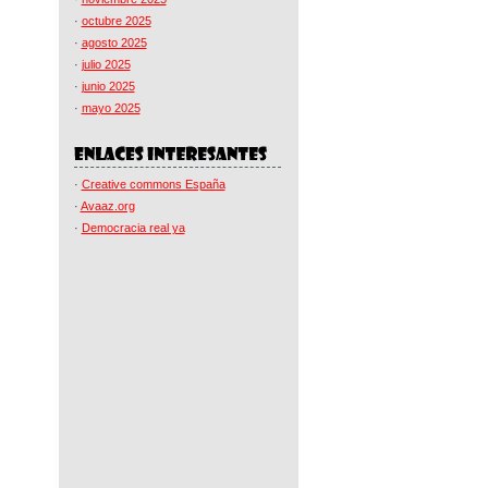
·
octubre 2025
·
agosto 2025
·
julio 2025
·
junio 2025
·
mayo 2025
·
Creative commons España
·
Avaaz.org
·
Democracia real ya