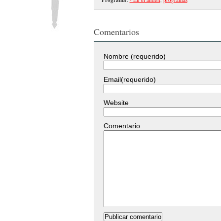
Comentarios
Nombre (requerido)
Email(requerido)
Website
Comentario