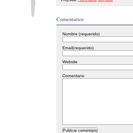
Comentarios
Nombre (requerido)
Email(requerido)
Website
Comentario