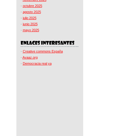
·
octubre 2025
·
agosto 2025
·
julio 2025
·
junio 2025
·
mayo 2025
·
Creative commons España
·
Avaaz.org
·
Democracia real ya