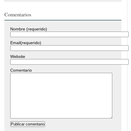
Comentarios
Nombre (requerido)
Email(requerido)
Website
Comentario