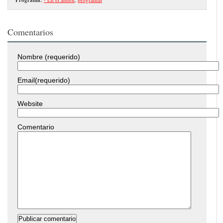
Comentarios
Nombre (requerido)
Email(requerido)
Website
Comentario