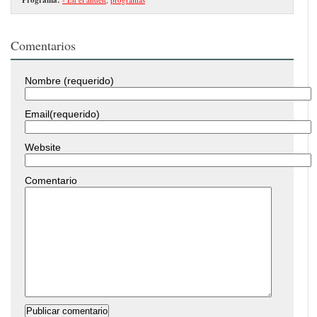
Comentarios
Nombre (requerido)
Email(requerido)
Website
Comentario