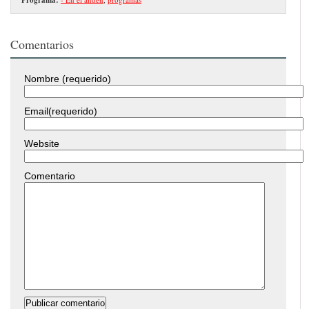
Comentarios
Nombre (requerido)
Email(requerido)
Website
Comentario