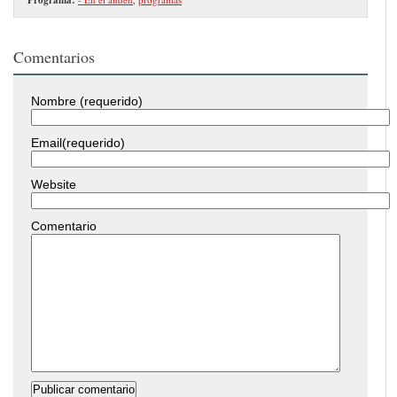
Comentarios
Nombre (requerido)
Email(requerido)
Website
Comentario