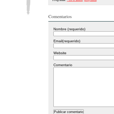
Comentarios
Nombre (requerido)
Email(requerido)
Website
Comentario