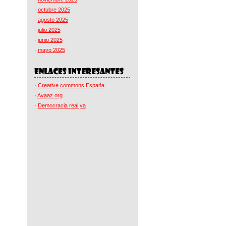
·
octubre 2025
·
agosto 2025
·
julio 2025
·
junio 2025
·
mayo 2025
·
Creative commons España
·
Avaaz.org
·
Democracia real ya