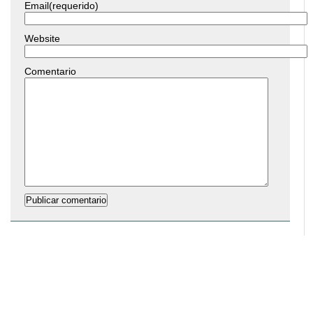
Email(requerido)
Website
Comentario