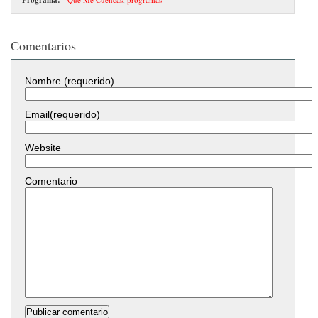
Comentarios
Nombre (requerido)
Email(requerido)
Website
Comentario