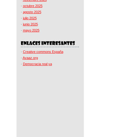
·
octubre 2025
·
agosto 2025
·
julio 2025
·
junio 2025
·
mayo 2025
·
Creative commons España
·
Avaaz.org
·
Democracia real ya