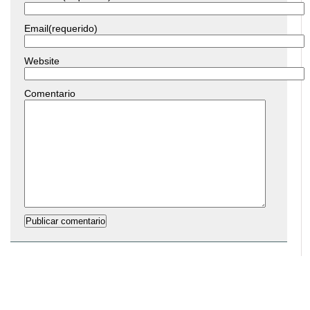
Email(requerido)
Website
Comentario