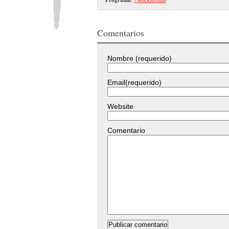
Comentarios
Nombre (requerido)
Email(requerido)
Website
Comentario