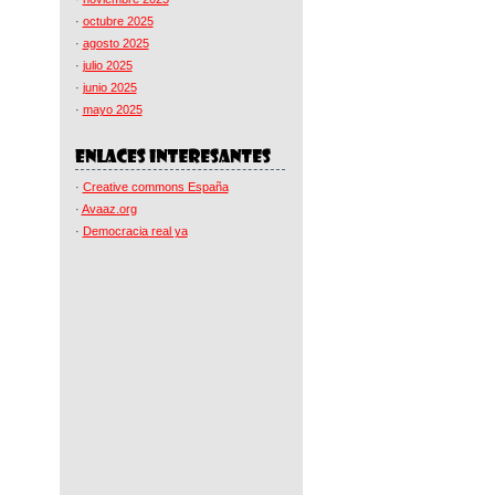
·
octubre 2025
·
agosto 2025
·
julio 2025
·
junio 2025
·
mayo 2025
·
Creative commons España
·
Avaaz.org
·
Democracia real ya