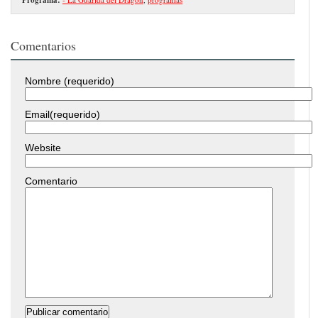
Comentarios
Nombre (requerido)
Email(requerido)
Website
Comentario