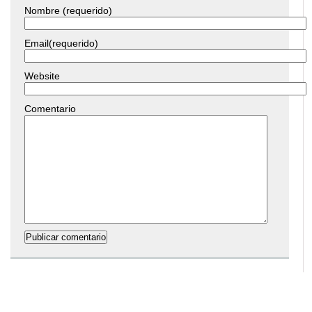
Nombre (requerido)
Email(requerido)
Website
Comentario