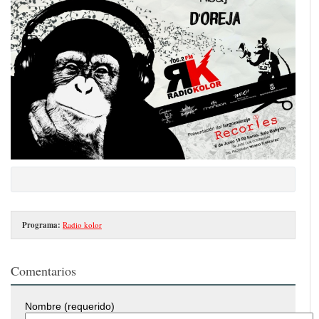
Programa:
Radio kolor
Comentarios
Nombre (requerido)