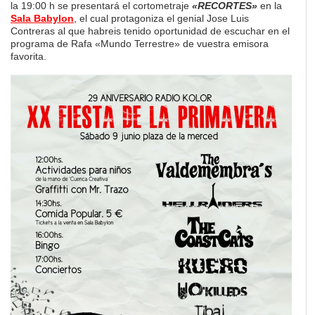
la 19:00 h se presentará el cortometraje
«RECORTES»
en la
Sala Babylon
, el cual protagoniza el genial Jose Luis
Contreras al que habreis tenido oportunidad de escuchar en el
programa de Rafa «Mundo Terrestre» de vuestra emisora
favorita.