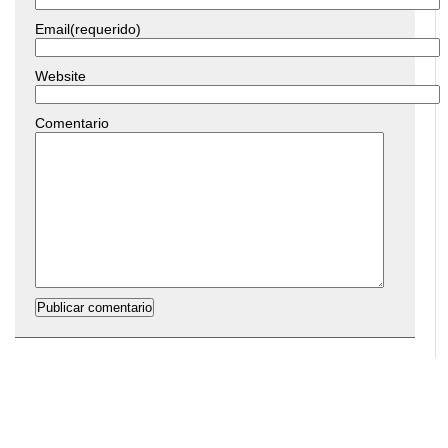
Email(requerido)
Website
Comentario