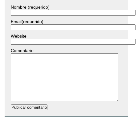
Nombre (requerido)
Email(requerido)
Website
Comentario