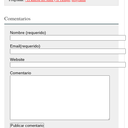
Comentarios
Nombre (requerido)
Email(requerido)
Website
Comentario