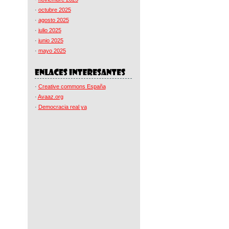
·
octubre 2025
·
agosto 2025
·
julio 2025
·
junio 2025
·
mayo 2025
·
Creative commons España
·
Avaaz.org
·
Democracia real ya