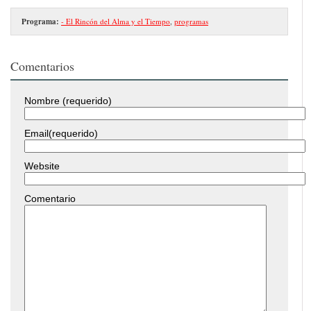
Programa:
- El Rincón del Alma y el Tiempo
,
programas
Comentarios
Nombre (requerido)
Email(requerido)
Website
Comentario