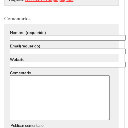
Comentarios
Nombre (requerido)
Email(requerido)
Website
Comentario