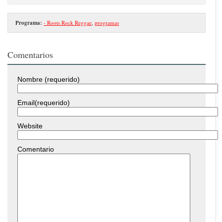
Programa:
- Roots Rock Reggae
,
programas
Comentarios
Nombre (requerido)
Email(requerido)
Website
Comentario