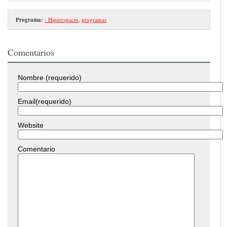
Programa:
- Hiperespacio
,
programas
Comentarios
Nombre (requerido)
Email(requerido)
Website
Comentario