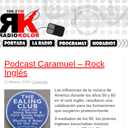
Podcast Caramuel – Rock
Inglés
11 febrero, 2024 /
Comentar
Las influencias de la música de
América durante los años 50 y 60
en el rock inglés, resultaron una
catalización para las formaciones
que surgieron posteriormente.
A mediados de los 50, los jóvenes
ingleses escuchaban músicos